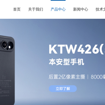
首页
关于我们
产品中心
新闻中心
技术