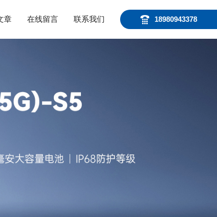
文章
在线留言
联系我们
18980943378