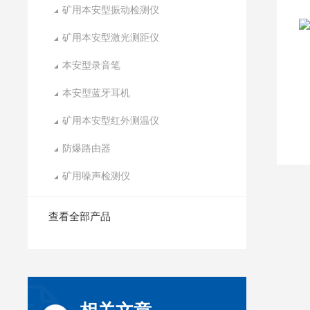
矿用本安型振动检测仪
矿用本安型激光测距仪
本安型录音笔
本安型蓝牙耳机
矿用本安型红外测温仪
防爆路由器
矿用噪声检测仪
查看全部产品