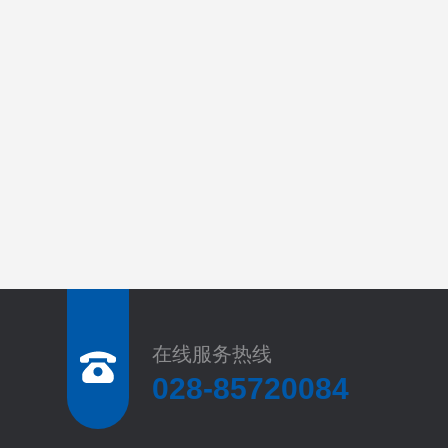
在线服务热线
028-85720084