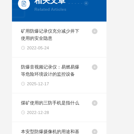
相关文章
Related Articles
矿用防爆记录仪充分减少井下
使用的安全隐患
2022-05-24
防爆音视频记录仪：易燃易爆
等危险环境设计的监控设备
2025-12-17
煤矿使用的三防手机是指什么
2022-12-28
本安型防爆摄像机的用途和基