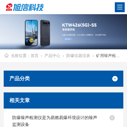
当前位置：
首页
-
产品中心
-
防爆仪器仪表
- 矿用噪声检测仪
产品分类
相关文章
防爆噪声检测仪是为易燃易爆环境设计的噪声
监测设备