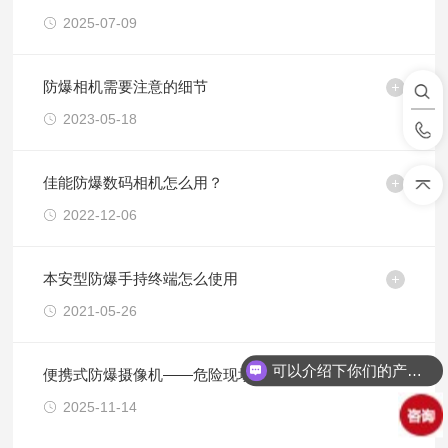
2025-07-09
防爆相机需要注意的细节
2023-05-18
佳能防爆数码相机怎么用？
2022-12-06
本安型防爆手持终端怎么使用
2021-05-26
可以介绍下你们的产品么？
便携式防爆摄像机——危险现场的视觉卫士
2025-11-14