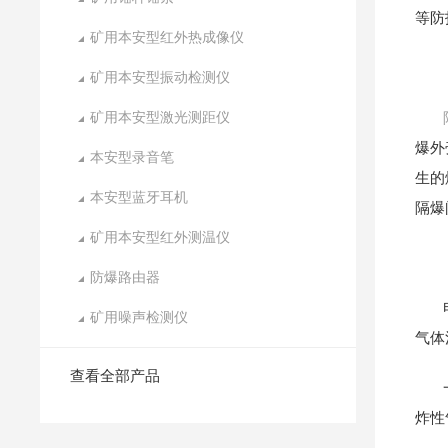
等防
矿用本安型红外热成像仪
矿用本安型振动检测仪
矿用本安型激光测距仪
爆外
本安型录音笔
生的
本安型蓝牙耳机
隔爆
矿用本安型红外测温仪
防爆路由器
矿用噪声检测仪
气体
查看全部产品
炸性