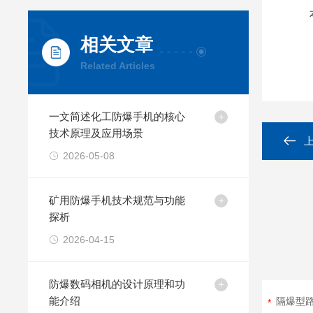
相关文章
Related Articles
一文简述化工防爆手机的核心
技术原理及应用场景
2026-05-08
矿用防爆手机技术规范与功能
探析
2026-04-15
防爆数码相机的设计原理和功
能介绍