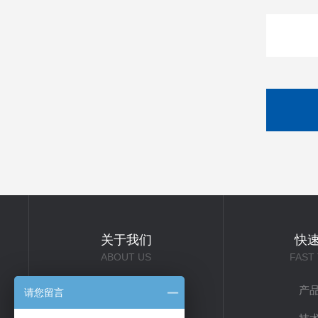
关于我们
快
ABOUT US
FAST
公司简介
产
请您留言