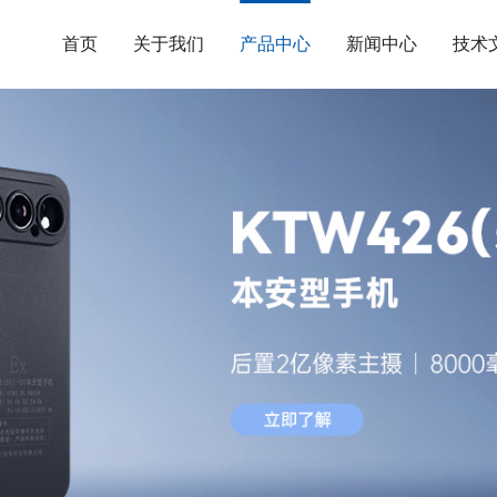
首页
关于我们
产品中心
新闻中心
技术