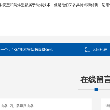
本安型和隔爆型都属于防爆技术，但是他们又各具特点和优势，适用
上一个：
4K矿用本安型防爆摄像机
返回列表
在线留