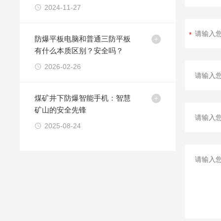
2024-11-27
防爆平板电脑和普通三防平板
有什么本质区别？安全吗？
2026-02-26
煤矿井下防爆智能手机：智慧
矿山的安全先锋
2025-08-24