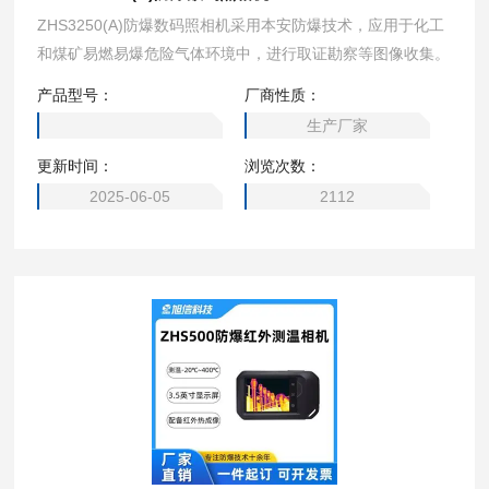
ZHS3250(A)防爆数码照相机采用本安防爆技术，应用于化工
和煤矿易燃易爆危险气体环境中，进行取证勘察等图像收集。
产品型号：
厂商性质：
生产厂家
更新时间：
浏览次数：
2025-06-05
2112