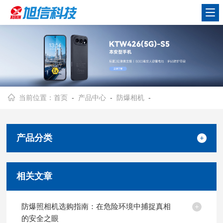
当前位置：
首页
-
产品中心
-
防爆相机
-
产品分类
相关文章
防爆照相机选购指南：在危险环境中捕捉真相
的安全之眼