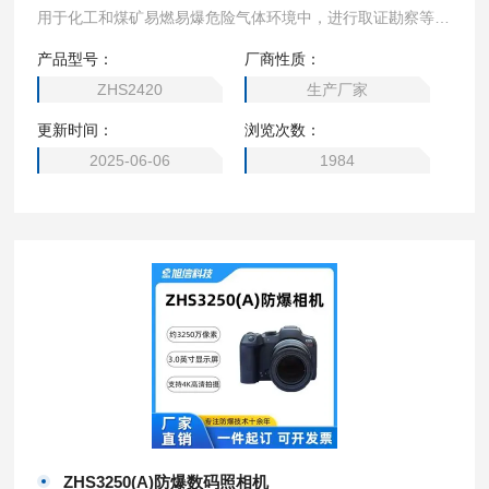
用于化工和煤矿易燃易爆危险气体环境中，进行取证勘察等图
像收集。
产品型号：
厂商性质：
ZHS2420
生产厂家
更新时间：
浏览次数：
2025-06-06
1984
ZHS3250(A)防爆数码照相机