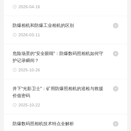
2026-04-16
防爆相机和防爆工业相机的区别
2026-03-11
危险场景的“安全眼睛”：防爆数码照相机如何守
护记录瞬间​？
2025-10-26
井下“光影卫士”：矿用防爆照相机的巡检与救援
价值密码
2025-10-22
防爆数码照相机技术特点全解析