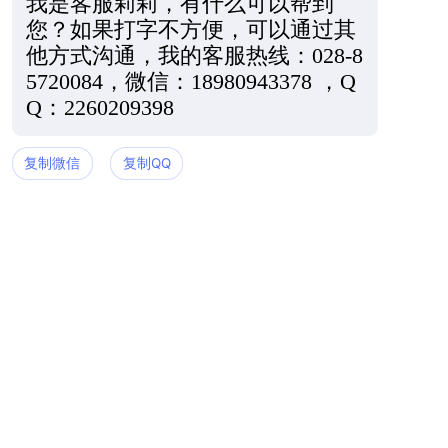
我是客服莉莉，有什么可以帮到
您？如果打字不方便，可以通过其
他方式沟通，我的客服热线：028-8
5720084，微信：18980943378 ，Q
Q：2260209398
复制微信
复制QQ