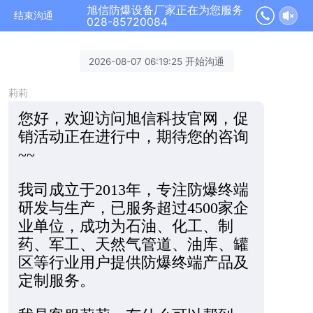
旭信防爆设备厂家正在为您服务
结束沟通
028-85720084
2026-08-07 06:19:25 开始沟通
莉莉
您好，欢迎访问旭信科技官网，促
销活动正在进行中，期待您的咨询
~~
我司成立于2013年，专注防爆终端
研发与生产，已服务超过4500家企
业单位，成功为石油、化工、制
药、军工、天然气管道、油库、罐
区等行业用户提供防爆终端产品及
定制服务。