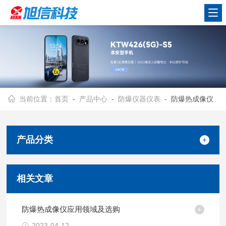
当前位置：
首页
-
产品中心
-
防爆仪器仪表
- 防爆热成像仪
产品分类
相关文章
防爆热成像仪应用领域及选购
2023-04-12