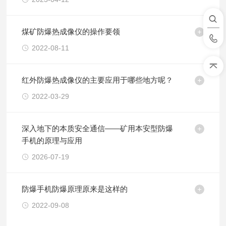
煤矿防爆热成像仪的操作要领
2022-08-11
红外防爆热成像仪的主要应用于哪些地方呢？
2022-03-29
深入地下的本质安全通信——矿用本安型防爆
手机的原理与应用
2026-07-19
防爆手机防爆原理原来是这样的
2022-09-08