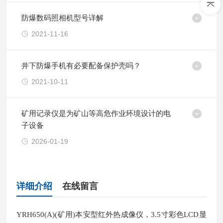
防爆数码照相机型号详解
2021-11-16
井下防爆手机有必要配备保护壳吗？
2021-10-11
矿用记录仪是为矿山等高危作业环境设计的电
子设备
2026-01-19
详细介绍
在线留言
YRH650(A)(矿用)本安型红外热成像仪，3.5寸彩色LCD显