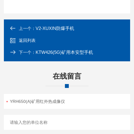
V2-XUXIN防爆手机
上一个：
返回列表
KTW426(5G)矿用本安型手机
下一个：
在线留言