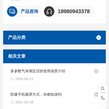
18980943378
产品咨询
产品分类
相关文章
多参数气体测定仪的使用场景介绍
2024-06-21
防爆手机截屏方式，你都知道吗
2021-05-28