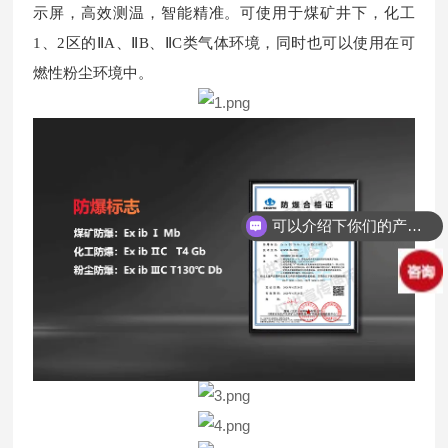
示屏，高效测温，智能精准。可使用于煤矿井下，化工
1、2区的ⅡA、ⅡB、ⅡC类气体环境，同时也可以使用在可
燃性粉尘环境中。
可以介绍下你们的产品么？