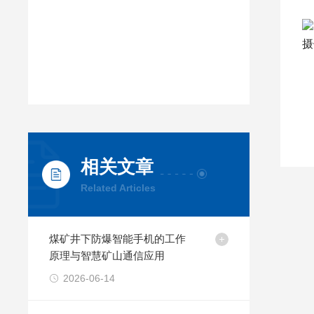
相关文章
Related Articles
煤矿井下防爆智能手机的工作
原理与智慧矿山通信应用
2026-06-14