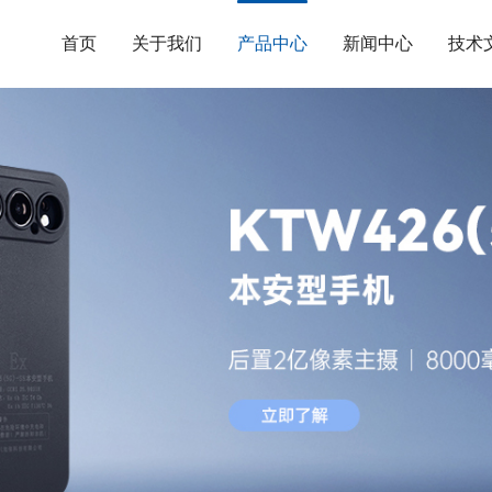
首页
关于我们
产品中心
新闻中心
技术