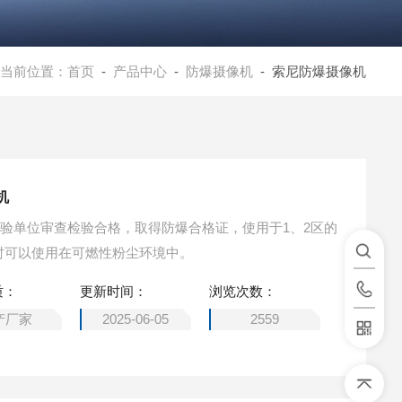
当前位置：
首页
-
产品中心
-
防爆摄像机
- 索尼防爆摄像机
机
机经检验单位审查检验合格，取得防爆合格证，使用于1、2区的
境，同时可以使用在可燃性粉尘环境中。
质：
更新时间：
浏览次数：
产厂家
2025-06-05
2559