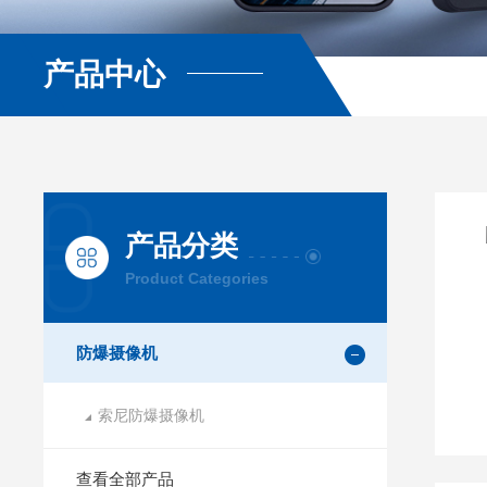
产品中心
产品分类
Product Categories
防爆摄像机
索尼防爆摄像机
查看全部产品