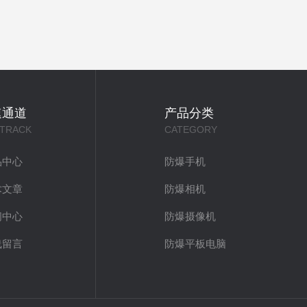
速通道
产品分类
 TRACK
CATEGORY
品中心
防爆手机
术文章
防爆相机
闻中心
防爆摄像机
线留言
防爆平板电脑