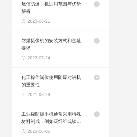
旭信防爆手机适用范围与优势
解析
2023-08-21
防爆摄像机的安装方式和选址
要求
2023-07-24
化工操作岗位使用防爆对讲机
的重要性
2021-06-28
工业级防爆手机通常采用特殊
材料制成，例如碳纤维或钛合
金等
2023-06-05