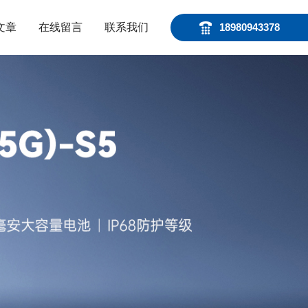
文章
在线留言
联系我们
18980943378