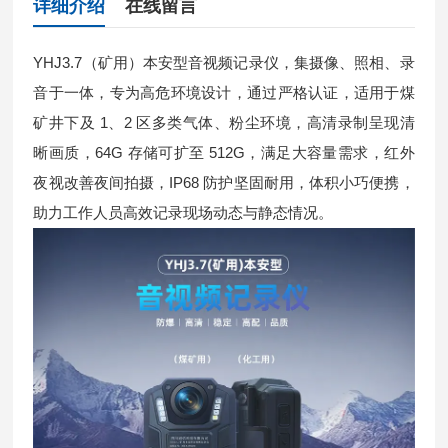
详细介绍
在线留言
YHJ3.7（矿用）本安型音视频记录仪，集摄像、照相、录
音于一体，专为高危环境设计，通过严格认证，适用于煤
矿井下及 1、2 区多类气体、粉尘环境，高清录制呈现清
晰画质，64G 存储可扩至 512G，满足大容量需求，红外
夜视改善夜间拍摄，IP68 防护坚固耐用，体积小巧便携，
助力工作人员高效记录现场动态与静态情况。