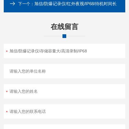
旭信/防爆记录仪/红外夜视/IP68/待机时间长
下一个：
在线留言