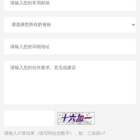
请输入计算结果（填写阿拉伯数字），如：三加四=7