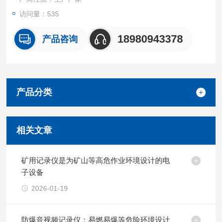
访问量：535
18980943378
产品咨询
产品分类
相关文章
矿用记录仪是为矿山等高危作业环境设计的电
子设备
2026-01-19
防爆音视频记录仪：易燃易爆等危险环境设计