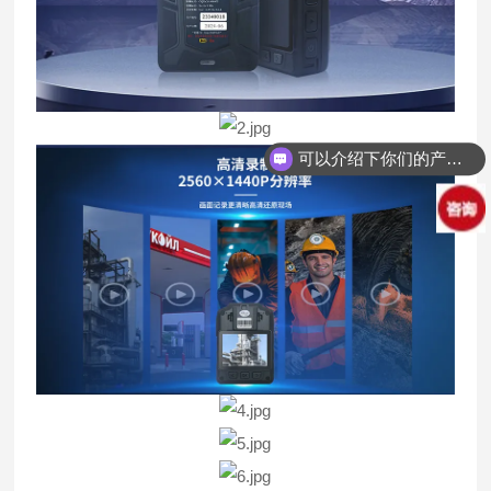
可以介绍下你们的产品么？