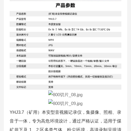
YHJ3.7（矿用）本安型音视频记录仪，集摄像、照相、录
音于一体，专为高危环境设计，通过严格认证，适用于煤
矿井下及 1、2 区多类气体、粉尘环境，高清录制呈现清