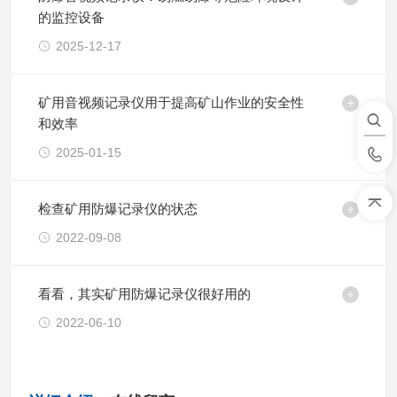
的监控设备
2025-12-17
矿用音视频记录仪用于提高矿山作业的安全性
和效率
2025-01-15
检查矿用防爆记录仪的状态
2022-09-08
看看，其实矿用防爆记录仪很好用的
2022-06-10