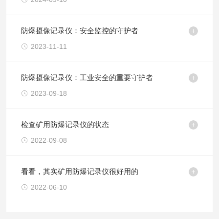
防爆摄像记录仪：安全监控的守护者
2023-11-11
防爆摄像记录仪：工业安全的重要守护者
2023-09-18
检查矿用防爆记录仪的状态
2022-09-08
看看，其实矿用防爆记录仪很好用的
2022-06-10