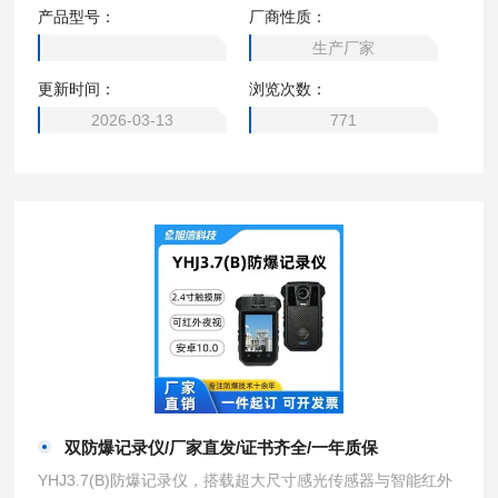
题，确保记录仪在关键任务中不掉线。防爆记录仪/红外夜视/
产品型号：
厂商性质：
支持2G/3G/4G网络
生产厂家
更新时间：
浏览次数：
2026-03-13
771
双防爆记录仪/厂家直发/证书齐全/一年质保
YHJ3.7(B)防爆记录仪，搭载超大尺寸感光传感器与智能红外