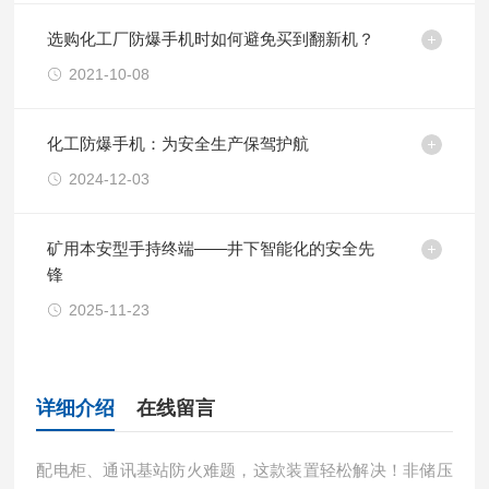
选购化工厂防爆手机时如何避免买到翻新机？
2021-10-08
化工防爆手机：为安全生产保驾护航
2024-12-03
矿用本安型手持终端——井下智能化的安全先
锋
2025-11-23
详细介绍
在线留言
配电柜、通讯基站防火难题，这款装置轻松解决！非储压