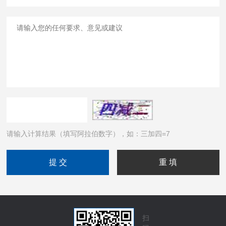
请输入计算结果（填写阿拉伯数字），如：三加四=7
扫