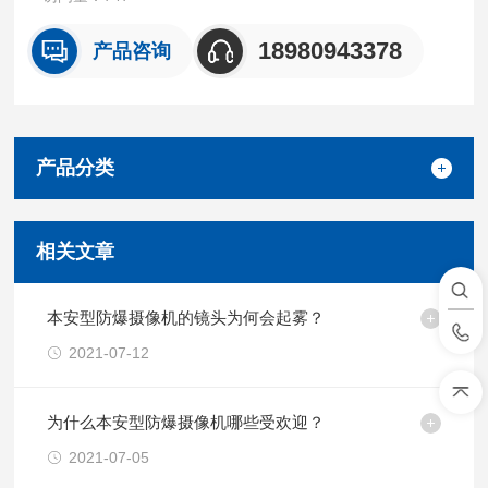
18980943378
产品咨询
产品分类
相关文章
本安型防爆摄像机的镜头为何会起雾？
2021-07-12
为什么本安型防爆摄像机哪些受欢迎？
2021-07-05