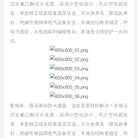
式全氟己酮灭火装置，采用小型化设计，不占空间易安
装，单套独立或多组集成灵活选，灭火效率高，降温效果
好，绝缘性能保障电气设备安全，非储压结构更稳定，环
保无残留，从电池箱到储能电站，多场景火情防护一步到
位。
配电柜、通讯基站防火难题，这款装置轻松解决！非储压
式全氟己酮灭火装置，采用小型化设计，不占空间易安
装，单套独立或多组集成灵活选，灭火效率高，降温效果
好，绝缘性能保障电气设备安全，非储压结构更稳定，环