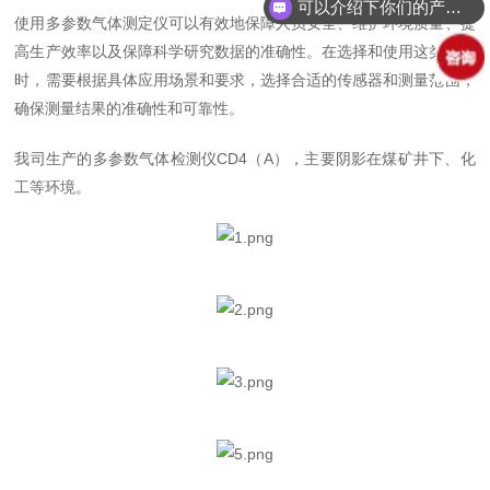
可以介绍下你们的产品么？
使用多参数气体测定仪可以有效地保障人员安全、维护环境质量、提
高生产效率以及保障科学研究数据的准确性。在选择和使用这类设备
时，需要根据具体应用场景和要求，选择合适的传感器和测量范围，
确保测量结果的准确性和可靠性。
我司生产的多参数气体检测仪CD4（A），主要阴影在煤矿井下、化
工等环境。