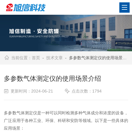
当前位置：
首页
-
技术文章
- 多参数气体测定仪的使用场景介绍
多参数气体测定仪的使用场景介绍
更新时间：2024-06-21
点击次数：1794
多参数气体测定仪是一种可以同时检测多种气体成分和浓度的设备，
广泛应用于各种工业、环保、科研和安防等领域。以下是一些具体的
应用场景：