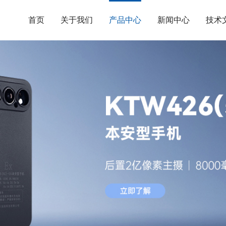
首页
关于我们
产品中心
新闻中心
技术