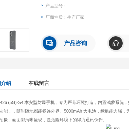
产品型号：
厂商性质：生产厂家
产品咨询
细介绍
在线留言
W426 (5G)-S4 本安型防爆手机，专为严苛环境打造，内置鸿蒙
功能，，随时随地都能畅连外界。5000mAh 大电池，续航能力强
拍摄，画面都清晰呈现，是危险环境下的得力通讯伙伴。