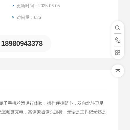
更新时间：2025-06-05
访问量：636
18980943378
系统，赋予手机丝滑运行体验，操作便捷随心，双向北斗卫星
，无需频繁充电，高像素摄像头加持，无论是工作记录还是