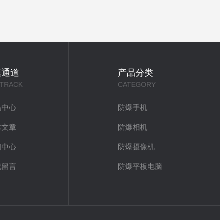
速通道
产品分类
 TRACK
CATEGORY
品中心
防爆手机
术文章
防爆相机
闻中心
防爆摄像机
线留言
防爆平板电脑