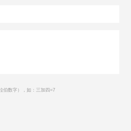
拉伯数字），如：三加四=7