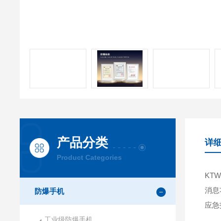
产品分类
详
Product Categories
KT
消息
防爆手机
应急
工业级防爆手机