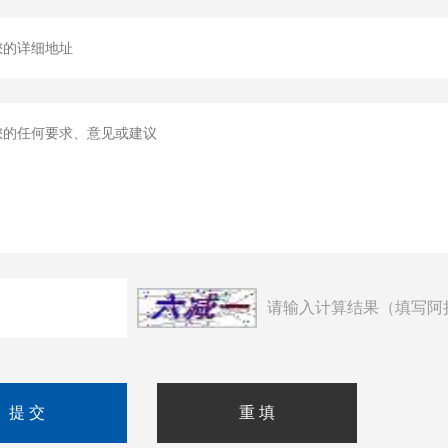
请输入计算结果（填写阿