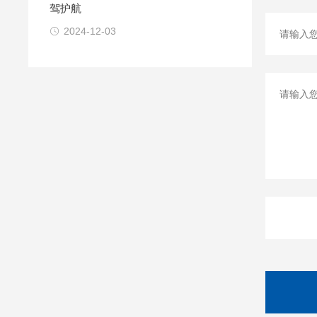
驾护航
2024-12-03