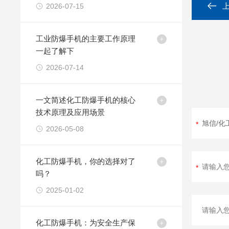
用
2026-07-15
工业防爆手机的主要工作原理
一起了解下
2026-07-14
一文简述化工防爆手机的核心
技术原理及应用场景
2026-05-08
化工防爆手机，你的选择对了
吗？
2025-01-02
化工防爆手机：为安全生产保