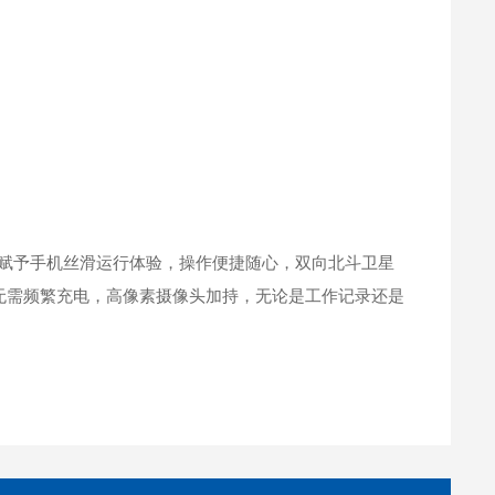
系统，赋予手机丝滑运行体验，操作便捷随心，双向北斗卫星
，无需频繁充电，高像素摄像头加持，无论是工作记录还是