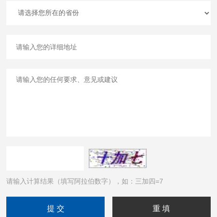
请输入计算结果（填写阿拉伯数字），如：三加四=7