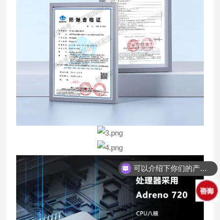
可以介绍下你们的产品么？