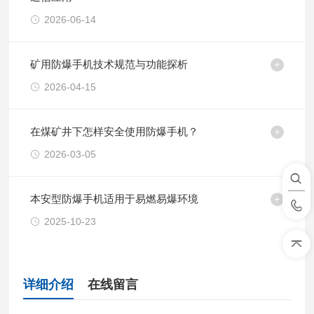
2026-06-14
矿用防爆手机技术规范与功能探析
2026-04-15
在煤矿井下怎样安全使用防爆手机？
2026-03-05
本安型防爆手机适用于易燃易爆环境
2025-10-23
详细介绍
在线留言