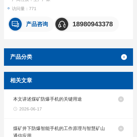
访问量：771
18980943378
产品咨询
产品分类
相关文章
本文讲述煤矿防爆手机的关键用途
2026-06-17
煤矿井下防爆智能手机的工作原理与智慧矿山
通信应用