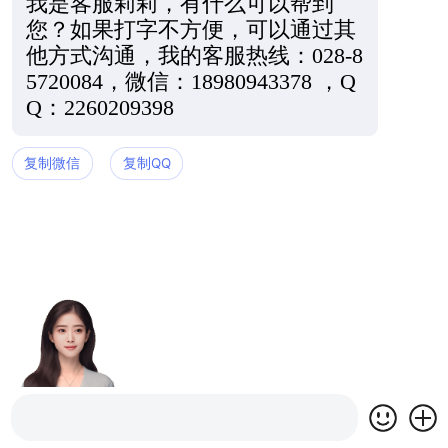
我是客服莉莉，有什么可以帮到
您？如果打字不方便，可以通过其
他方式沟通，我的客服热线：028-8
5720084，微信：18980943378 ，Q
Q：2260209398
复制微信
复制QQ