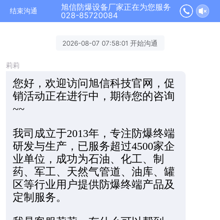
旭信防爆设备厂家正在为您服务
结束沟通
028-85720084
2026-08-07 07:58:01 开始沟通
莉莉
您好，欢迎访问旭信科技官网，促
销活动正在进行中，期待您的咨询
~~
我司成立于2013年，专注防爆终端
研发与生产，已服务超过4500家企
业单位，成功为石油、化工、制
药、军工、天然气管道、油库、罐
区等行业用户提供防爆终端产品及
定制服务。