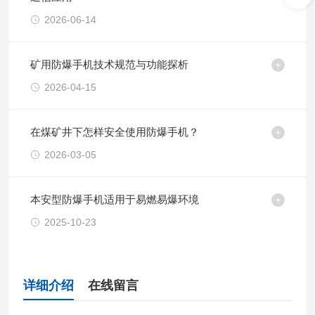
2026-06-14
矿用防爆手机技术规范与功能探析
2026-04-15
在煤矿井下怎样安全使用防爆手机？
2026-03-05
本安型防爆手机适用于易燃易爆环境
2025-10-23
详细介绍
在线留言