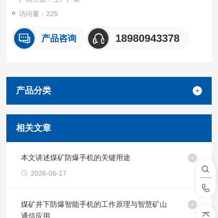
访问量：225
18980943378
产品咨询
产品分类
相关文章
本文讲述煤矿防爆手机的关键用途
2026-06-17
煤矿井下防爆智能手机的工作原理与智慧矿山
通信应用