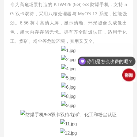
KTW426 (5G)-S3
5
专为高危场景打造的
防爆手机，支持
G
MyOS 13
双卡双待，采用八核处理器与
系统，性能强
6.56
劲。
英寸高清大屏，显示清晰。环形摄像头成像出
色，超大内存存储无忧。拥有齐全防爆认证，适用于化
工、煤矿、粉尘等危险环境，实用又安全。
你们是怎么收费的呢？