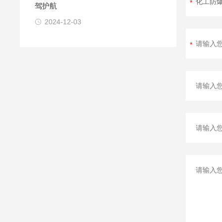
驾护航
2024-12-03