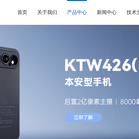
首页
关于我们
产品中心
新闻中心
技术