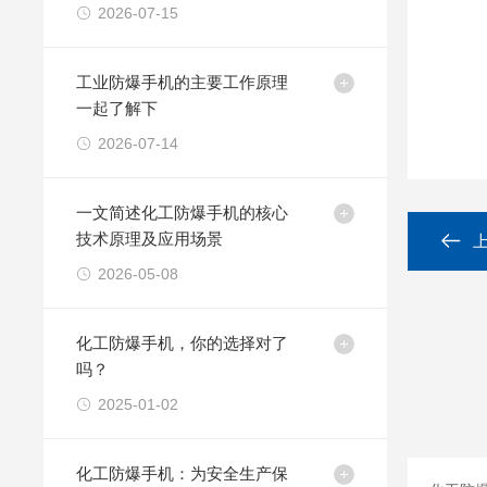
用
2026-07-15
工业防爆手机的主要工作原理
一起了解下
2026-07-14
一文简述化工防爆手机的核心
技术原理及应用场景
2026-05-08
化工防爆手机，你的选择对了
吗？
2025-01-02
化工防爆手机：为安全生产保