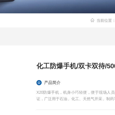
当前位置
化工防爆手机/双卡双待/50
产品简介
X20防爆手机，机身小巧轻便，便于现场人员
证，广泛用于石油、化工、天然气开采、制药
全网通与双卡双待，搭载 Android 11 系统，
同时，满足高效通信与智能作业需求。化工防爆手