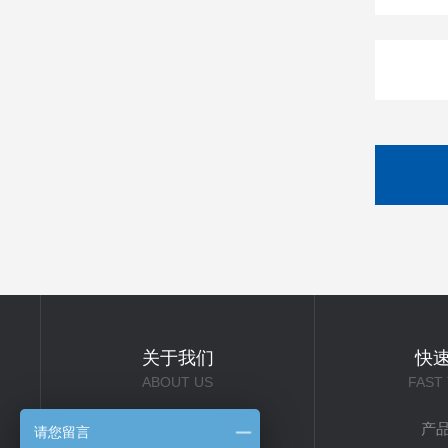
关于我们
快
ABOUT US
FAST
公司简介
产
请您留言