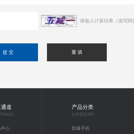
请输入计算结果（填写阿
速通道
产品分类
 TRACK
CATEGORY
品中心
防爆手机