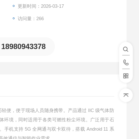
更新时间：2026-03-17
访问量：266
18980943378
IIC
巧轻便，便于现场人员随身携带。产品通过
级气体防
体环境，同时适用于各类可燃性粉尘环境。广泛用于石
5G
Android 11
。手机支持
全网通与双卡双待，搭载
系
高效通信与智能作业需求。