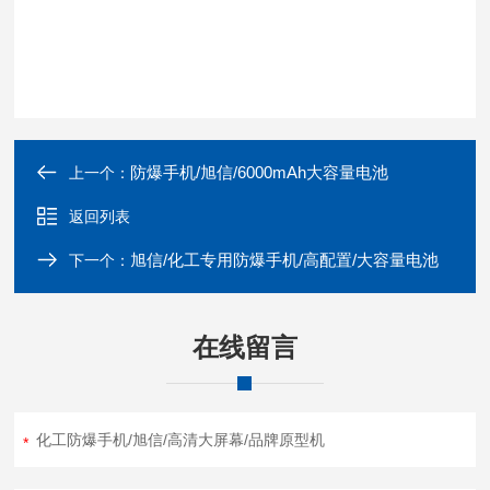
防爆手机/旭信/6000mAh大容量电池
上一个：
返回列表
旭信/化工专用防爆手机/高配置/大容量电池
下一个：
在线留言