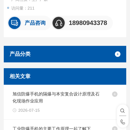
访问量：211
18980943378
产品咨询
产品分类
相关文章
旭信防爆手机的隔爆与本安复合设计原理及石
化现场作业应用
2026-07-15
工业防爆手机的主要工作原理一起了解下