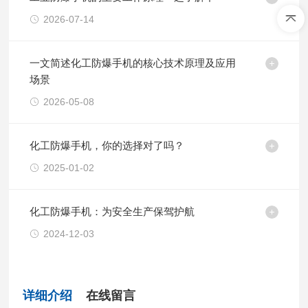
2026-07-14
一文简述化工防爆手机的核心技术原理及应用
场景
2026-05-08
化工防爆手机，你的选择对了吗？
2025-01-02
化工防爆手机：为安全生产保驾护航
2024-12-03
详细介绍
在线留言