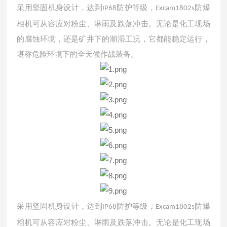
采用坚固机身设计，达到
防护等级，
防爆
IP68
Excam1802s
相机可从容应对粉尘、淋雨及跌落冲击。无论是化工现场
的腐蚀环境，还是矿井下的潮湿工况，它都能稳定运行，
堪称危险环境下的全天候作战装备。
采用坚固机身设计，达到
防护等级，
防爆
IP68
Excam1802s
相机可从容应对粉尘、淋雨及跌落冲击。无论是化工现场