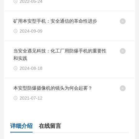
2022-05-24
矿用本安型手机：安全通信的革命性进步
2024-09-09
当安全遇见科技：化工厂用防爆手机的重要性
和实践
2024-08-18
本安型防爆摄像机的镜头为何会起雾？
2021-07-12
详细介绍
在线留言