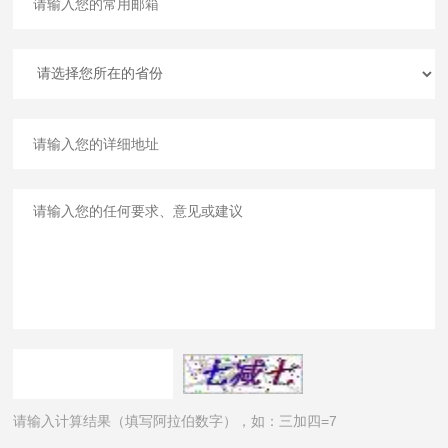
请输入计算结果（填写阿拉伯数字），如：三加四=7