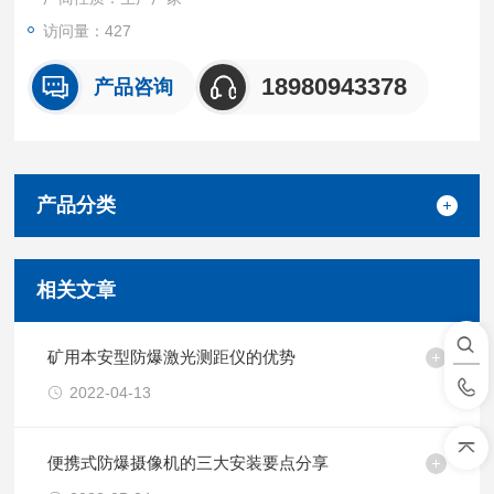
访问量：427
18980943378
产品咨询
产品分类
相关文章
矿用本安型防爆激光测距仪的优势
2022-04-13
便携式防爆摄像机的三大安装要点分享