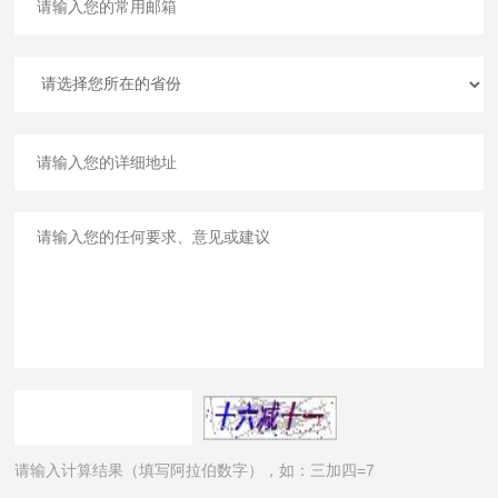
请输入计算结果（填写阿拉伯数字），如：三加四=7