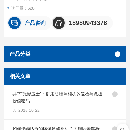
访问量：628
18980943378
产品咨询
产品分类
相关文章
井下“光影卫士”：矿用防爆照相机的巡检与救援
价值密码
2025-10-22
如何选购适合的防爆数码相机？关键因素解析