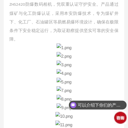
防爆数码相机，凭双重认证守护安全。产品通过
ZHS2420
煤矿与化工防爆认证，采用本安防爆技术，专为煤矿井
下、化工厂、石油罐区等易燃易爆环境设计，确保在极限
条件下安全稳定运行，为取证勘察提供坚实可靠的安全保
障。
可以介绍下你们的产品么？