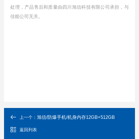
处理，产品售后和质量由四川旭信科技有限公司承担，与
佳能公司无关。
旭信/防爆手机/机身内存12GB+512GB
上一个：
返回列表