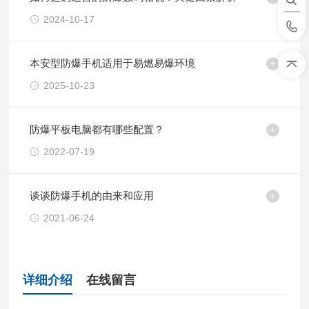
2024-10-17
本安型防爆手机适用于易燃易爆环境
2025-10-23
防爆平板电脑都有哪些配置？
2022-07-19
谈谈防爆手机的由来和应用
2021-06-24
详细介绍
在线留言