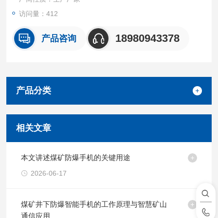
访问量：412
18980943378
产品咨询
产品分类
相关文章
本文讲述煤矿防爆手机的关键用途
2026-06-17
煤矿井下防爆智能手机的工作原理与智慧矿山
通信应用