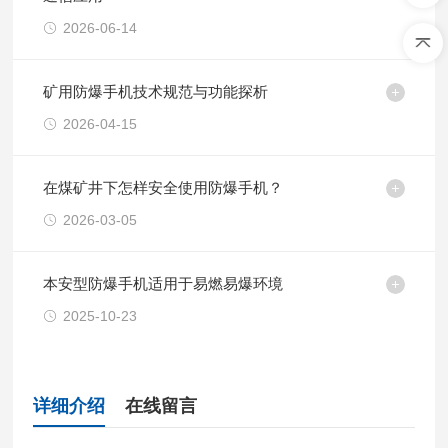
2026-06-14
矿用防爆手机技术规范与功能探析
2026-04-15
在煤矿井下怎样安全使用防爆手机？
2026-03-05
本安型防爆手机适用于易燃易爆环境
2025-10-23
详细介绍
在线留言