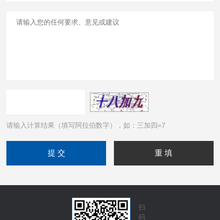
请输入计算结果（填写阿拉伯数字），如：三加四=7
扫
码