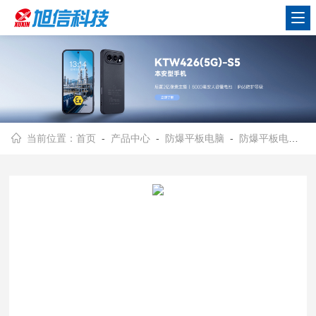
当前位置：
首页
-
产品中心
-
防爆平板电脑
-
防爆平板电脑window