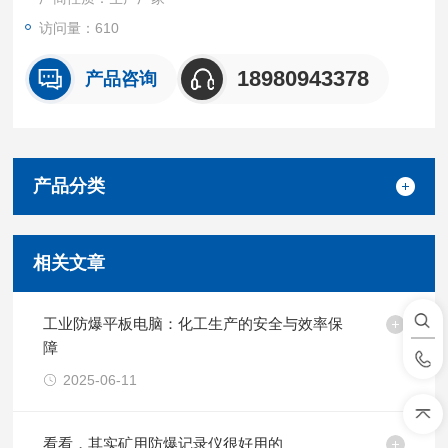
访问量：610
18980943378
产品咨询
产品分类
相关文章
工业防爆平板电脑：化工生产的安全与效率保
障
2025-06-11
看看，其实矿用防爆记录仪很好用的