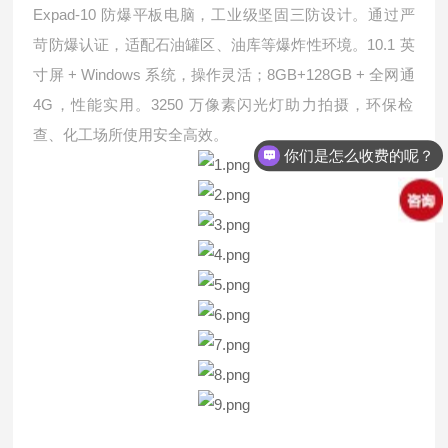
Expad-10
防爆平板电脑，工业级坚固三防设计。通过严
10.1
苛防爆认证，适配石油罐区、油库等爆炸性环境。
英
+ Windows
8GB+128GB +
寸屏
系统，操作灵活；
全网通
4G
3250
，性能实用。
万像素闪光灯助力拍摄，环保检
查、化工场所使用安全高效。
你们是怎么收费的呢？