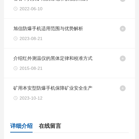
2022-06-10
旭信防爆手机适用范围与优势解析
2023-08-21
介绍红外测温仪的黑体定律和校准方式
2015-08-21
矿用本安型防爆手机保障矿业安全生产
2023-10-12
详细介绍
在线留言