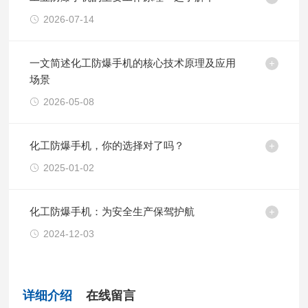
2026-07-14
一文简述化工防爆手机的核心技术原理及应用
场景
2026-05-08
化工防爆手机，你的选择对了吗？
2025-01-02
化工防爆手机：为安全生产保驾护航
2024-12-03
详细介绍
在线留言