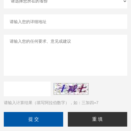
请输入计算结果（填写阿拉伯数字），如：三加四=7