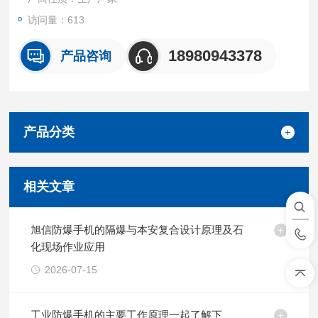
访问量：613
18980943378
产品咨询
产品分类
相关文章
旭信防爆手机的隔爆与本安复合设计原理及石
化现场作业应用
2026-07-15
工业防爆手机的主要工作原理一起了解下