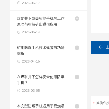
2026-06-17
煤矿井下防爆智能手机的工作
原理与智慧矿山通信应用
2026-06-14
矿用防爆手机技术规范与功能
探析
2026-04-15
在煤矿井下怎样安全使用防爆
手机？
2026-03-05
本安型防爆手机适用于易燃易