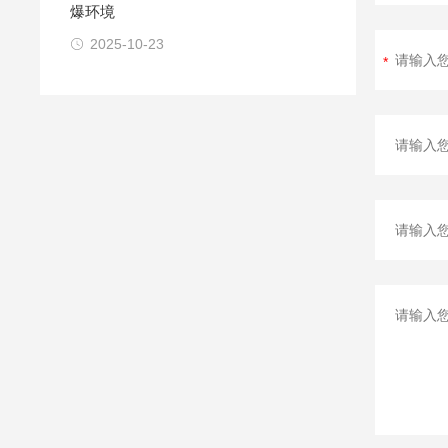
爆环境
2025-10-23