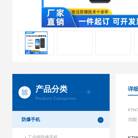
产品分类
详
Product Categories
KTW
防爆手机
功能
工业级防爆手机
KT