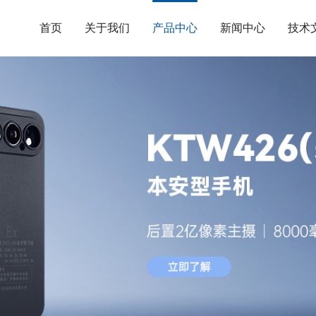
首页
关于我们
产品中心
新闻中心
技术