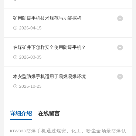
矿用防爆手机技术规范与功能探析
2026-04-15
在煤矿井下怎样安全使用防爆手机？
2026-03-05
本安型防爆手机适用于易燃易爆环境
2025-10-23
详细介绍
在线留言
防爆手机通过煤安、化工、粉尘全场景防爆认
KTW333