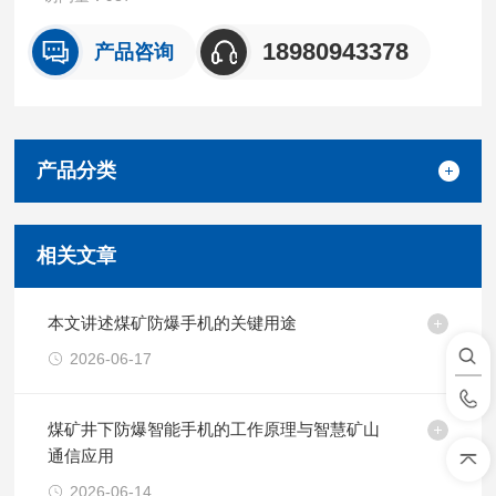
18980943378
产品咨询
产品分类
相关文章
本文讲述煤矿防爆手机的关键用途
2026-06-17
煤矿井下防爆智能手机的工作原理与智慧矿山
通信应用
2026-06-14