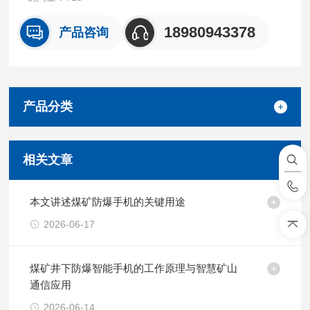
18980943378
产品咨询
产品分类
相关文章
本文讲述煤矿防爆手机的关键用途
2026-06-17
煤矿井下防爆智能手机的工作原理与智慧矿山
通信应用
2026-06-14