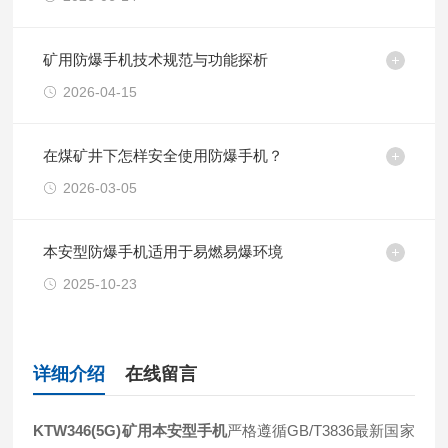
矿用防爆手机技术规范与功能探析
2026-04-15
在煤矿井下怎样安全使用防爆手机？
2026-03-05
本安型防爆手机适用于易燃易爆环境
2025-10-23
详细介绍
在线留言
KTW346(5G)矿用本安型手机
严格遵循GB/T3836最新国家