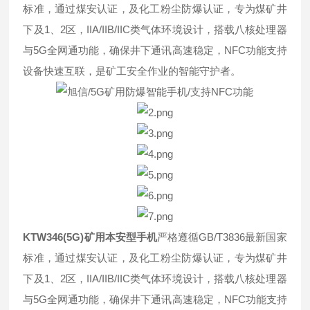
标准，通过煤安认证，及化工粉尘防爆认证，专为煤矿井
下及1、2区，IIA/IIB/IIC类气体环境设计，搭载八核处理器
与5G全网通功能，确保井下通讯高速稳定，NFC功能支持
设备快速互联，是矿工安全作业的智能守护者。
KTW346(5G)矿用本安型手机
严格遵循GB/T3836最新国家
标准，通过煤安认证，及化工粉尘防爆认证，专为煤矿井
下及1、2区，IIA/IIB/IIC类气体环境设计，搭载八核处理器
与5G全网通功能，确保井下通讯高速稳定，NFC功能支持