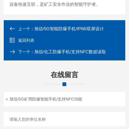
设备快速互联，是矿工安全作业的智能守护者。
旭信/5G智能防爆手机/IP68/双屏设计
上一个：
返回列表
旭信/化工防爆手机/支持NFC数据读取
下一个：
在线留言