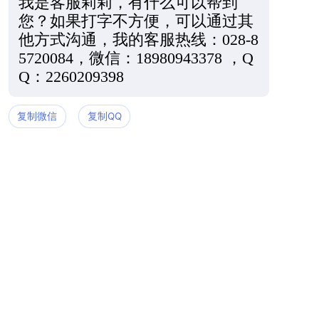
我是客服莉莉，有什么可以帮到
您？如果打字不方便，可以通过其
他方式沟通，我的客服热线：028-8
5720084，微信：18980943378 ，Q
Q：2260209398
复制微信
复制QQ