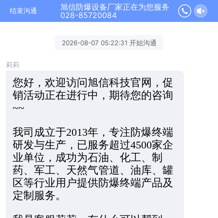
旭信防爆设备厂家正在为您服务
结束沟通
028-85720084
2026-08-07 05:22:31 开始沟通
莉莉
您好，欢迎访问旭信科技官网，促
销活动正在进行中，期待您的咨询
~~
我司成立于2013年，专注防爆终端
研发与生产，已服务超过4500家企
业单位，成功为石油、化工、制
药、军工、天然气管道、油库、罐
区等行业用户提供防爆终端产品及
定制服务。