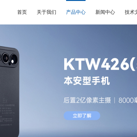
首页
关于我们
产品中心
新闻中心
技术