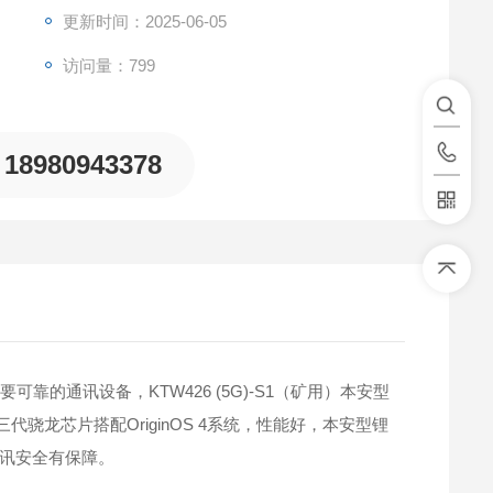
更新时间：2025-06-05
访问量：799
18980943378
的通讯设备，KTW426 (5G)-S1（矿用）本安型
代骁龙芯片搭配OriginOS 4系统，性能好，本安型锂
讯安全有保障。