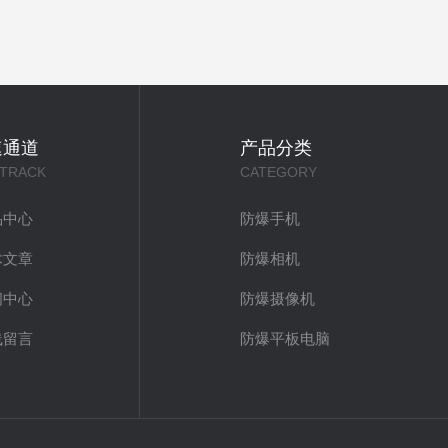
速通道
产品分类
 TRACK
CATEGORY
品中心
防爆手机
术文章
防爆相机
闻中心
防爆摄像机
线留言
防爆平板电脑