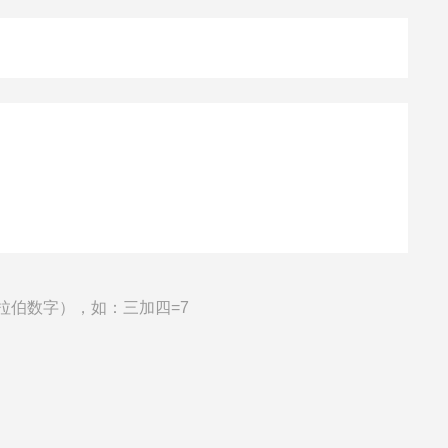
拉伯数字），如：三加四=7