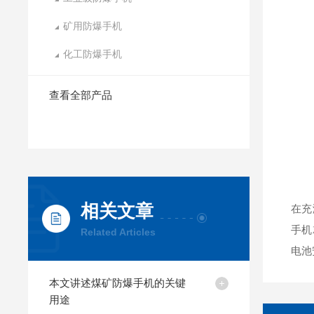
矿用防爆手机
化工防爆手机
查看全部产品
相关文章
在充
手机
Related Articles
电池
本文讲述煤矿防爆手机的关键
用途