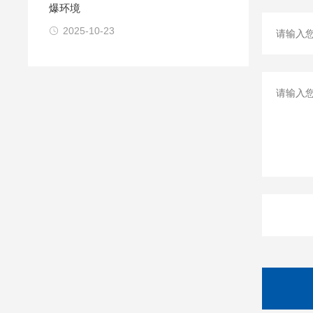
爆环境
2025-10-23