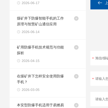
2026-06-17
煤矿井下防爆智能手机的工作
原理与智慧矿山通信应用
2026-06-14
矿用防爆手机技术规范与功能
探析
2026-04-15
在煤矿井下怎样安全使用防爆
手机？
2026-03-05
本安型防爆手机适用于易燃易