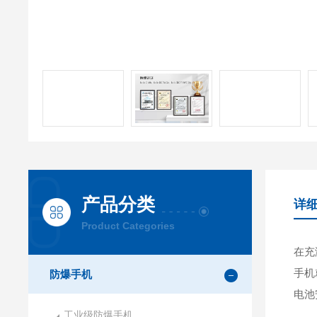
产品分类
详
Product Categories
在充
手机
防爆手机
电池
工业级防爆手机