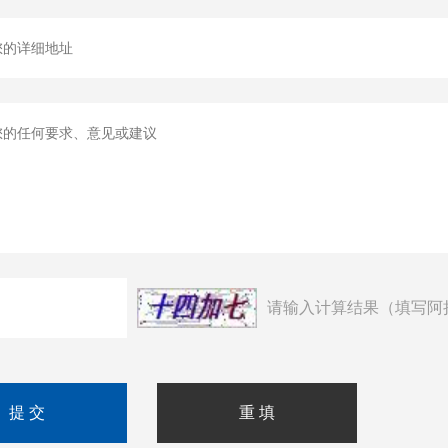
请输入计算结果（填写阿