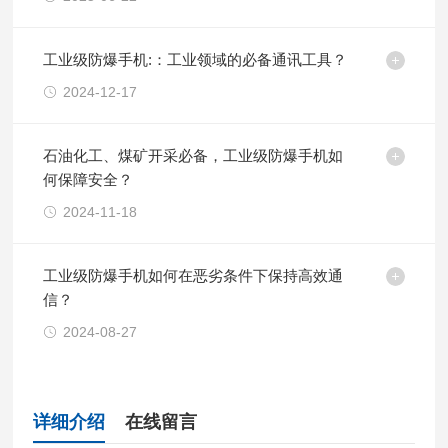
工业级防爆手机:：工业领域的必备通讯工具？
2024-12-17
石油化工、煤矿开采必备，工业级防爆手机如
何保障安全？
2024-11-18
工业级防爆手机如何在恶劣条件下保持高效通
信？
2024-08-27
详细介绍
在线留言