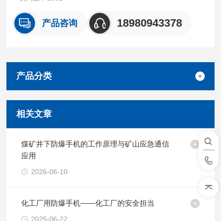
18980943378
产品咨询
产品分类
相关文章
煤矿井下防爆手机的工作原理与矿山应急通信
应用
2026-06-10
化工厂用防爆手机——化工厂的安全担当
2025-06-22