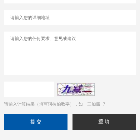
请输入计算结果（填写阿拉伯数字），如：三加四=7