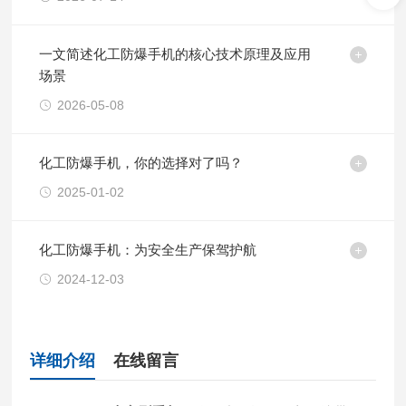
一文简述化工防爆手机的核心技术原理及应用
场景
2026-05-08
化工防爆手机，你的选择对了吗？
2025-01-02
化工防爆手机：为安全生产保驾护航
2024-12-03
详细介绍
在线留言