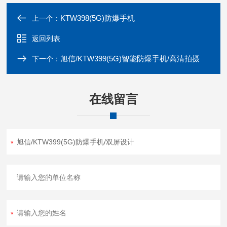
KTW398(5G)防爆手机
上一个：
返回列表
旭信/KTW399(5G)智能防爆手机/高清拍摄
下一个：
在线留言