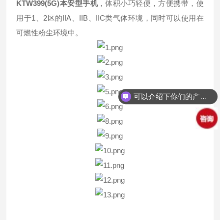
KTW399(5G)本安型手机
，体积小巧轻便，方便携带，使
用于1、2区的IIA、IIB、IIC类气体环境，同时可以使用在
可燃性粉尘环境中。
可以介绍下你们的产品么？