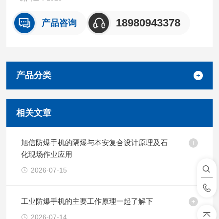
18980943378
产品咨询
产品分类
相关文章
旭信防爆手机的隔爆与本安复合设计原理及石
化现场作业应用
2026-07-15
工业防爆手机的主要工作原理一起了解下
2026-07-14