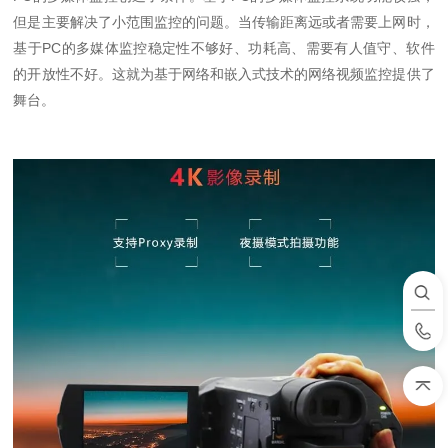
但是主要解决了小范围监控的问题。当传输距离远或者需要上网时，
基于PC的多媒体监控稳定性不够好、功耗高、需要有人值守、软件
的开放性不好。这就为基于网络和嵌入式技术的网络视频监控提供了
舞台。