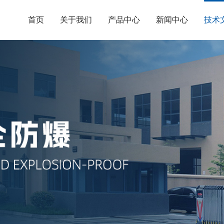
首页
关于我们
产品中心
新闻中心
技术