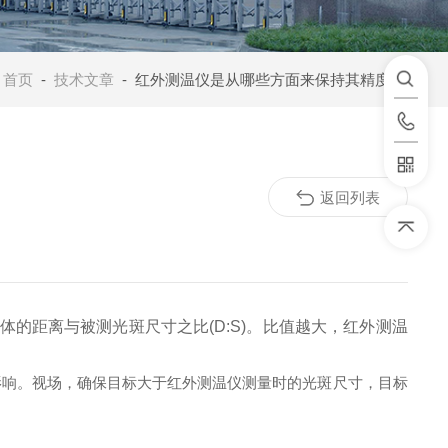
：
首页
-
技术文章
- 红外测温仪是从哪些方面来保持其精度的？
返回列表
的距离与被测光斑尺寸之比(D:S)。比值越大，红外测温
影响。视场，确保目标大于红外测温仪测量时的光斑尺寸，目标