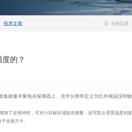
技术文章
当前位置
精度的？
收集能量并聚焦在探测器上，光学分辨率定义为红外测温仪到物体
增加了近焦特性，可对小目标区域提供测量，还可防止背景温度的
倍于光斑尺寸。