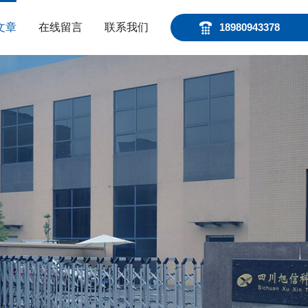
文章
在线留言
联系我们
18980943378