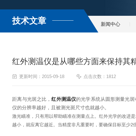
技术文章
新闻中心
红外测温仪是从哪些方面来保持其
更新时间：2015-09-18
点击次数：1812
距离与光斑之比，
红外测温仪
的光学系统从圆形测量光斑
仪的分辨率越好，且被测光斑尺寸也就越小。
激光瞄准，只有用以帮助瞄准在测量点上。红外光学的改进是
越小，就应离它越近。当精度非凡重要时，要确保目标至少2