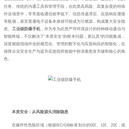
任务。传统的沟通工具和管理手段，在此类高风险、高复杂度的特殊
作业场景中，常常面临通信效率低下、信息传递滞后、应急响应缓慢
等瓶颈，甚至普通电子设备本身就可能成为引燃源，构成重大安全隐
患。
工业级防爆手机
，作为专为此类严苛环境设计的特种移动通信与
智能终端，不仅解决了“本质安全”的根本问题，更以其*的功能集成，
深度赋能现场作业的规范化、管理的数字化与应急响应的智能化，在
保障企业安全生产与提升应急指挥效能中扮演着愈发关键和核心的角
色。
本质安全：从风险源头消除隐患
在爆炸性危险区域（根据IEC/GB标准划分的0区、1区、2区，或