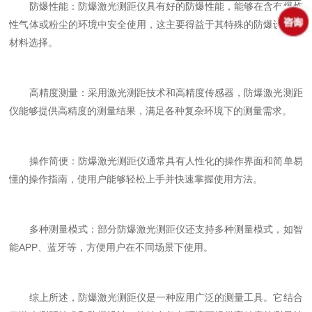
防爆性能：防爆激光测距仪具有好的防爆性能，能够在含有爆炸
性气体或粉尘的环境中安全使用，这主要得益于其特殊的防爆设计和
材料选择。
高精度测量：采用激光测距技术和高精度传感器，防爆激光测距
仪能够提供高精度的测量结果，满足各种复杂环境下的测量需求。
操作简便：防爆激光测距仪通常具有人性化的操作界面和简单易
懂的操作指南，使用户能够轻松上手并快速掌握使用方法。
多种测量模式：部分防爆激光测距仪还支持多种测量模式，如智
能APP、蓝牙等，方便用户在不同场景下使用。
综上所述，防爆激光测距仪是一种应用广泛的测量工具。它结合