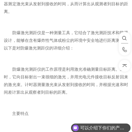
器测定激光束从发射到接收的时间，从而计算出从观测者到目标的距
离‌。
防爆激光测距仪是一种测量工具，它结合了激光测距技术和防爆
设计，能够在含有爆炸性气体或粉尘的环境中安全地进行距离测量。
以下是对防爆激光测距仪的详细介绍：
防爆激光测距仪的工作原理是利用激光准确测量目标距离。工作
时，它向目标射出一束很细的激光，并用光电元件接收目标反射回来
的激光束。计时器测量激光束从发射到接收的时间，并根据光速和时
间差计算出从观察者到目标的距离。
主要特点
可以介绍下你们的产品么？