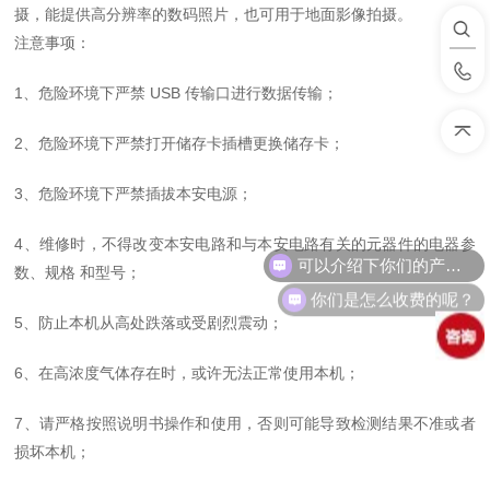
摄，能提供高分辨率的数码照片，也可用于地面影像拍摄。
注意事项：
1、危险环境下严禁 USB 传输口进行数据传输；
2、危险环境下严禁打开储存卡插槽更换储存卡；
3、危险环境下严禁插拔本安电源；
4、维修时，不得改变本安电路和与本安电路有关的元器件的电器参
可以介绍下你们的产品么？
数、规格 和型号；
你们是怎么收费的呢？
5、防止本机从高处跌落或受剧烈震动；
6、在高浓度气体存在时，或许无法正常使用本机；
7、请严格按照说明书操作和使用，否则可能导致检测结果不准或者
损坏本机；