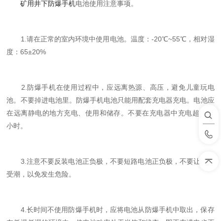
矿用井下防爆手机
电池使用注意事项。
1.请在正常的室内环境中使用电池。温度：-20℃~55℃，相对湿
度：65±20%
2.防爆手机在使用过程中，应远离热源、高压，避免儿童玩电
池。不要掉进电池里。防爆手机电池只能用配套充电器充电。电池应
在远离静电的地方充电、使用和储存。不要在充电器中充电超过24
小时。
3.注意不要反装电池正负极，不要短路电池正负极，不要让电池
受潮，以免发生危险。
4.长时间不使用防爆手机时，应将电池从防爆手机中取出，保存