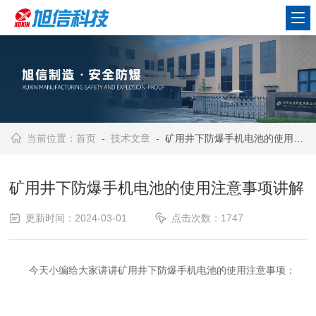
当前位置：
首页
-
技术文章
- 矿用井下防爆手机电池的使用注意事项讲解
矿用井下防爆手机电池的使用注意事项讲解
更新时间：2024-03-01
点击次数：1747
今天小编给大家讲讲矿用井下防爆手机电池的使用注意事项：