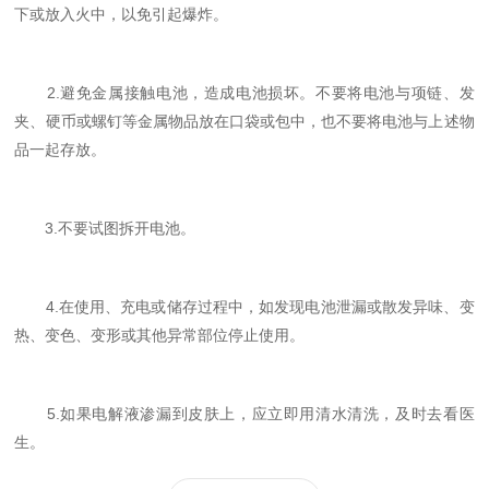
下或放入火中，以免引起爆炸。
2.避免金属接触电池，造成电池损坏。不要将电池与项链、发
夹、硬币或螺钉等金属物品放在口袋或包中，也不要将电池与上述物
品一起存放。
3.不要试图拆开电池。
4.在使用、充电或储存过程中，如发现电池泄漏或散发异味、变
热、变色、变形或其他异常部位停止使用。
5.如果电解液渗漏到皮肤上，应立即用清水清洗，及时去看医
生。