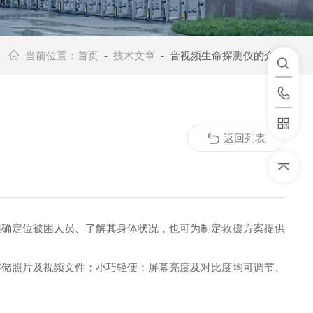
当前位置：
首页
-
技术文章
- 音视频生命探测仪的介绍
返回列表
准确定位被困人员、了解其身体状况，也可为制定救援方案提供
存储照片及视频文件；小巧轻便；屏幕亮度及对比度均可调节、