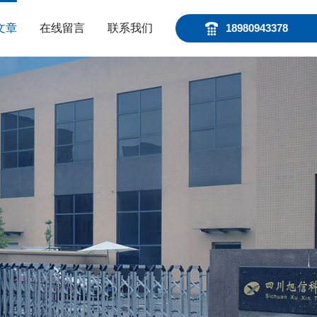
文章
在线留言
联系我们
18980943378