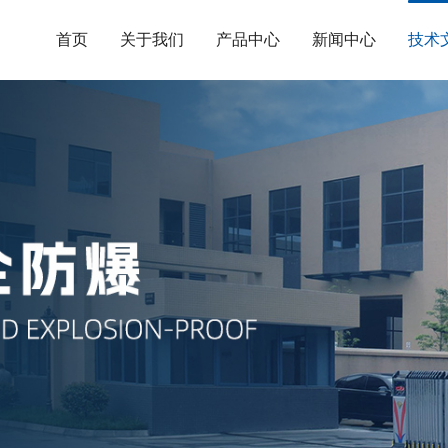
首页
关于我们
产品中心
新闻中心
技术