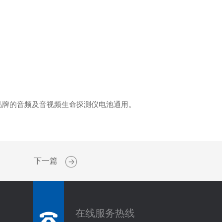
品牌的音频及音视频生命探测仪电池通用。
下一篇
在线服务热线