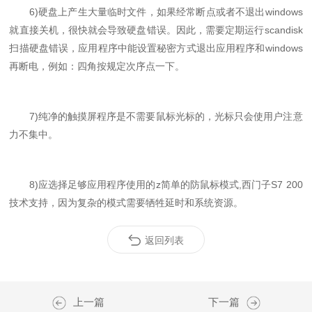
6)硬盘上产生大量临时文件，如果经常断点或者不退出windows
就直接关机，很快就会导致硬盘错误。因此，需要定期运行scandisk
扫描硬盘错误，应用程序中能设置秘密方式退出应用程序和windows
再断电，例如：四角按规定次序点一下。
7)纯净的触摸屏程序是不需要鼠标光标的，光标只会使用户注意
力不集中。
8)应选择足够应用程序使用的z简单的防鼠标模式,西门子S7 200
技术支持，因为复杂的模式需要牺牲延时和系统资源。
返回列表
上一篇
下一篇