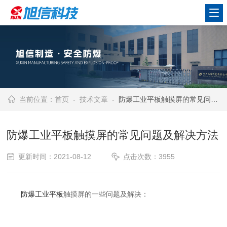
当前位置：
首页
-
技术文章
- 防爆工业平板触摸屏的常见问题及解决方法
防爆工业平板触摸屏的常见问题及解决方法
更新时间：2021-08-12
点击次数：3955
防爆工业平板
触摸屏的一些问题及解决：