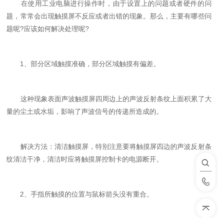
在使用工业电脑进行操作时，由于设置上的问题或者硬件的问
题，常常会出现触摸屏不反应或者出错的现象。那么，主要有哪些问
题呢?应该如何解决处理呢?
1、部分区域触摸准确，部分区域触摸有偏差。
这种现象表面声波触摸屏四周边上的声波反射条纹上面积累了大
量的尘土或水垢，影响了声波信号的传递所造成的。
解决方法：清洁触摸屏，特别注意要将触摸屏四边的声波反射条
纹清洁干净，清洁时应将触摸屏控制卡的电源断开。
2、手指所触摸的位置与鼠标箭头没有重合。