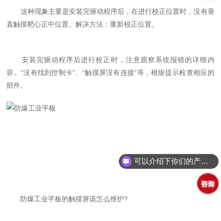
这种现象主要是安装完驱动程序后，在进行校正位置时，没有垂
直触摸靶心正中位置。解决方法：重新校正位置。
安装完驱动程序后进行校正时，注意观察系统报错的详细内
容。“没有找到控制卡”、“触摸屏没有连接”等，根据提示检查相应的
部件。
可以介绍下你们的产品么？
防爆工业平板的触摸屏该怎么维护?