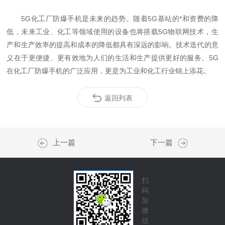
5G化工厂防爆手机是未来的趋势。随着5G基站的*和资费的降
低，未来工业、化工等领域使用的设备也将搭载5G物联网技术，生
产和生产效率的提高和成本的降低都具有深远的影响。技术迭代的意
义在于更便捷、更有效地为人们的生活和生产提供更好的服务。5G
在化工厂防爆手机的广泛应用，更是为工业和化工行业锦上添花。
返回列表
上一篇
下一篇
扫
码
加
微
信